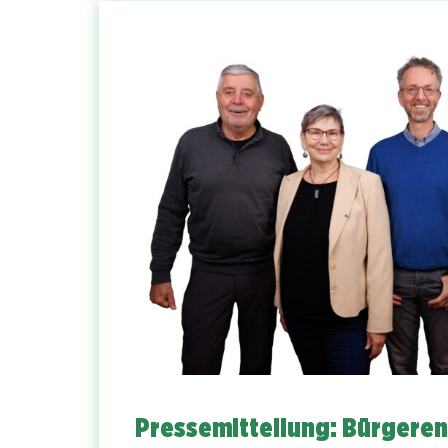
Pressemitteilung: Bürgeren