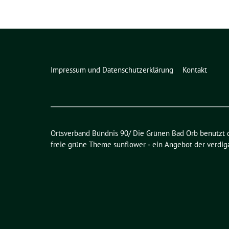
Impressum und Datenschutzerklärung
Kontakt
Ortsverband Bündnis 90/ Die Grünen Bad Orb benutzt 
freie grüne Theme
sunflower
‐ ein Angebot der
verdig