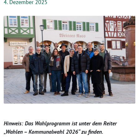
4. Dezember 2025
Hinweis: Das Wahlprogramm ist unter dem Reiter
„Wahlen – Kommunalwahl 2026“ zu finden.