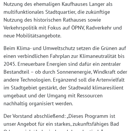
Nutzung des ehemaligen Kaufhauses Langer als
multifunktionales Stadtquartier, die zukünftige
Nutzung des historischen Rathauses sowie
Verkehrspolitik mit Fokus auf ÖPNV, Radverkehr und
neue Mobilitätsangebote.
Beim Klima- und Umweltschutz setzen die Grünen auf
einen verbindlichen Fahrplan zur Klimaneutralität bis
2045. Erneuerbare Energien sind dafür ein zentraler
Bestandteil – ob durch Sonnenenergie, Windkraft oder
andere Technologien. Ergänzend soll die Artenvielfalt
im Stadtgebiet gestärkt, der Stadtwald klimaresilient
umgebaut und der Umgang mit Ressourcen
nachhaltig organisiert werden.
Der Vorstand abschließend: „Dieses Programm ist
unser Angebot für ein starkes, zukunftsfähiges Bad