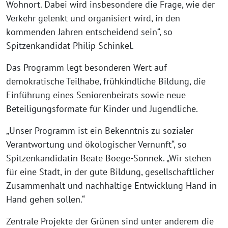
Wohnort. Dabei wird insbesondere die Frage, wie der
Verkehr gelenkt und organisiert wird, in den
kommenden Jahren entscheidend sein“, so
Spitzenkandidat Philip Schinkel.
Das Programm legt besonderen Wert auf
demokratische Teilhabe, frühkindliche Bildung, die
Einführung eines Seniorenbeirats sowie neue
Beteiligungsformate für Kinder und Jugendliche.
„Unser Programm ist ein Bekenntnis zu sozialer
Verantwortung und ökologischer Vernunft“, so
Spitzenkandidatin Beate Boege-Sonnek. „Wir stehen
für eine Stadt, in der gute Bildung, gesellschaftlicher
Zusammenhalt und nachhaltige Entwicklung Hand in
Hand gehen sollen.“
Zentrale Projekte der Grünen sind unter anderem die