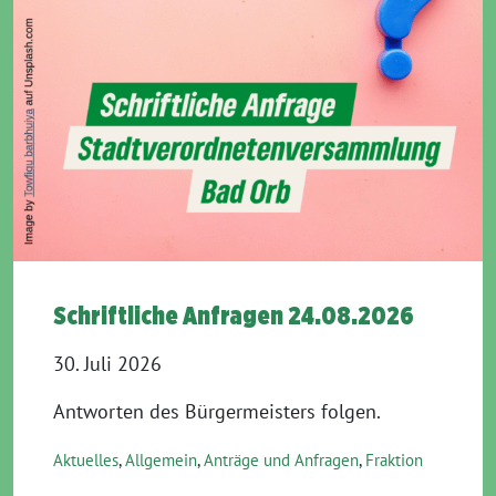
Schriftliche Anfragen 24.08.2026
30. Juli 2026
Antworten des Bürgermeisters folgen.
Aktuelles
,
Allgemein
,
Anträge und Anfragen
,
Fraktion