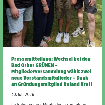
Pressemitteilung: Wechsel bei den
Bad Orber GRÜNEN –
Mitgliederversammlung wählt zwei
neue Vorstandsmitglieder – Dank
an Gründungsmitglied Roland Kraft
30. Juli 2026
Im Rahmen ihrer Mitgliederversammlung