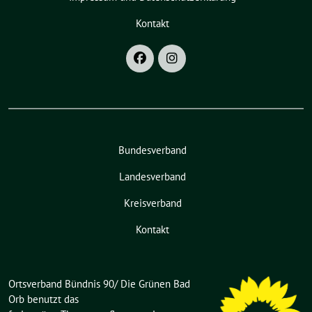
Kontakt
Bundesverband
Landesverband
Kreisverband
Kontakt
Ortsverband Bündnis 90/ Die Grünen Bad
Orb benutzt das