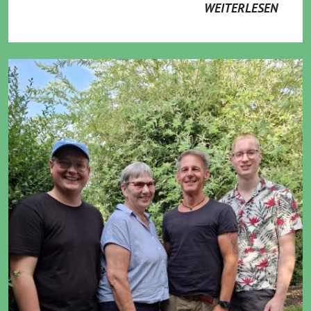
WEITERLESEN