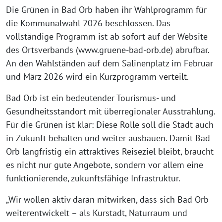
Die Grünen in Bad Orb haben ihr Wahlprogramm für
die Kommunalwahl 2026 beschlossen. Das
vollständige Programm ist ab sofort auf der Website
des Ortsverbands (www.gruene-bad-orb.de) abrufbar.
An den Wahlständen auf dem Salinenplatz im Februar
und März 2026 wird ein Kurzprogramm verteilt.
Bad Orb ist ein bedeutender Tourismus- und
Gesundheitsstandort mit überregionaler Ausstrahlung.
Für die Grünen ist klar: Diese Rolle soll die Stadt auch
in Zukunft behalten und weiter ausbauen. Damit Bad
Orb langfristig ein attraktives Reiseziel bleibt, braucht
es nicht nur gute Angebote, sondern vor allem eine
funktionierende, zukunftsfähige Infrastruktur.
„Wir wollen aktiv daran mitwirken, dass sich Bad Orb
weiterentwickelt – als Kurstadt, Naturraum und