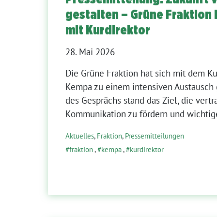
gestalten – Grüne Fraktion
mit Kurdirektor
28. Mai 2026
Die Grüne Fraktion hat sich mit dem Ku
Kempa zu einem intensiven Austausch 
des Gesprächs stand das Ziel, die vert
Kommunikation zu fördern und wichtig
Aktuelles
,
Fraktion
,
Pressemitteilungen
fraktion
,
kempa
,
kurdirektor