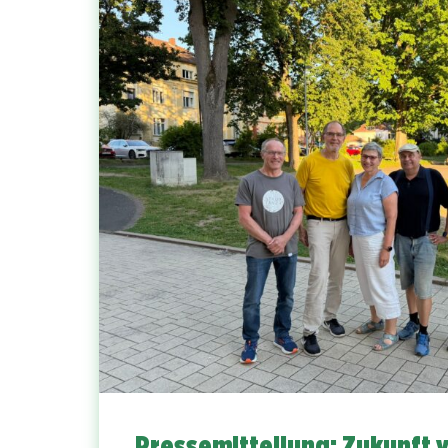
Pressemitteilung: Zukunft 