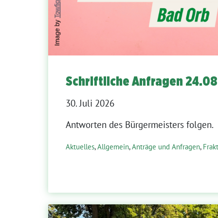
Schriftliche Anfragen 24.0
30. Juli 2026
Antworten des Bürgermeisters folgen.
Aktuelles
,
Allgemein
,
Anträge und Anfragen
,
Frak