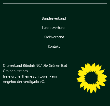
Bundesverband
Landesverband
Kreisverband
Kontakt
Ortsverband Bündnis 90/ Die Grünen Bad
Orb benutzt das
freie grüne Theme
sunflower
‐ ein
Angebot der
verdigado eG
.