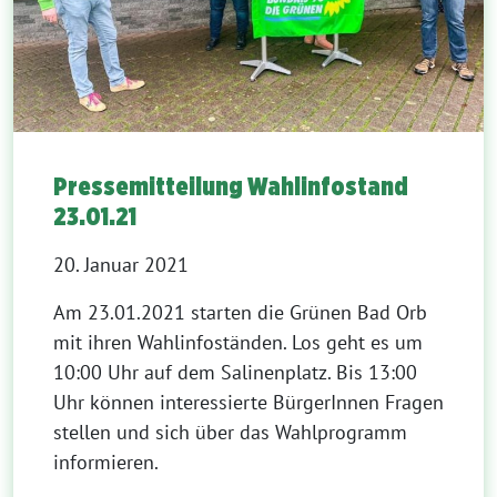
Pressemitteilung Wahlinfostand
23.01.21
20. Januar 2021
Am 23.01.2021 starten die Grünen Bad Orb
mit ihren Wahlinfoständen. Los geht es um
10:00 Uhr auf dem Salinenplatz. Bis 13:00
Uhr können interessierte BürgerInnen Fragen
stellen und sich über das Wahlprogramm
informieren.