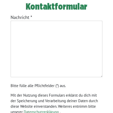
Kontaktformular
Nachricht
*
Bitte fülle alle Pflichtfelder (
*
) aus.
Mit der Nutzung dieses Formulars erklärst du dich mit
der Speicherung und Verarbeitung deiner Daten durch
diese Website einverstanden. Weiteres entnimm bitte
unserer
Datenschutzerklärung
.