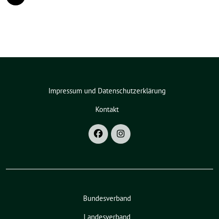
Impressum und Datenschutzerklärung
Kontakt
Bundesverband
Landesverband