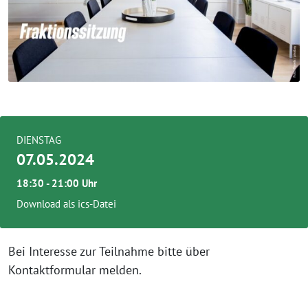
DIENSTAG
07.05.2024
18:30 - 21:00 Uhr
Download als ics-Datei
Bei Interesse zur Teilnahme bitte über
Kontaktformular melden.