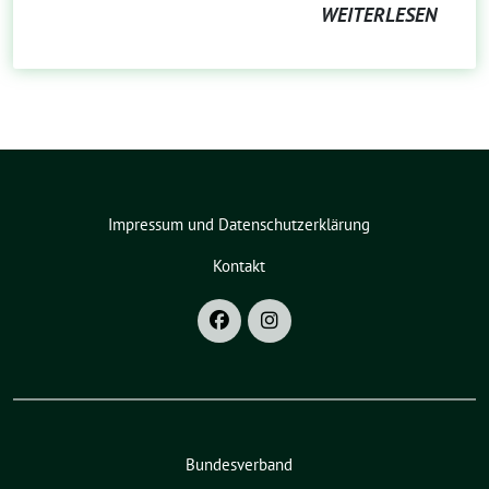
WEITERLESEN
Impressum und Datenschutzerklärung
Kontakt
Bundesverband