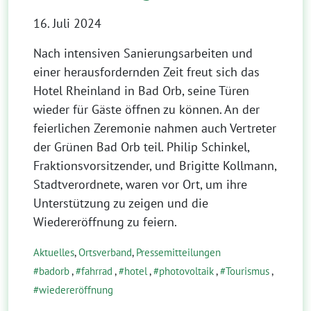
16. Juli 2024
Nach intensiven Sanierungsarbeiten und
einer herausfordernden Zeit freut sich das
Hotel Rheinland in Bad Orb, seine Türen
wieder für Gäste öffnen zu können. An der
feierlichen Zeremonie nahmen auch Vertreter
der Grünen Bad Orb teil. Philip Schinkel,
Fraktionsvorsitzender, und Brigitte Kollmann,
Stadtverordnete, waren vor Ort, um ihre
Unterstützung zu zeigen und die
Wiedereröffnung zu feiern.
Aktuelles
,
Ortsverband
,
Pressemitteilungen
badorb
,
fahrrad
,
hotel
,
photovoltaik
,
Tourismus
,
wiedereröffnung