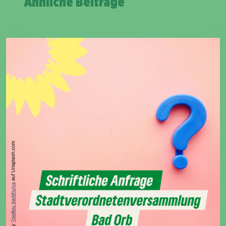
Ähnliche Beiträge