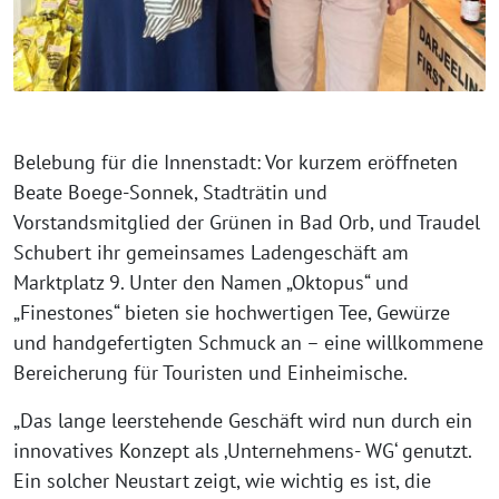
Belebung für die Innenstadt: Vor kurzem eröffneten
Beate Boege-Sonnek, Stadträtin und
Vorstandsmitglied der Grünen in Bad Orb, und Traudel
Schubert ihr gemeinsames Ladengeschäft am
Marktplatz 9. Unter den Namen „Oktopus“ und
„Finestones“ bieten sie hochwertigen Tee, Gewürze
und handgefertigten Schmuck an – eine willkommene
Bereicherung für Touristen und Einheimische.
„Das lange leerstehende Geschäft wird nun durch ein
innovatives Konzept als ‚Unternehmens- WG‘ genutzt.
Ein solcher Neustart zeigt, wie wichtig es ist, die