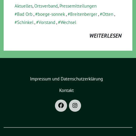
Aktuelles
,
Ortsverband
,
Pressemitteilungen
Bad Orb
,
boege-sonnek
,
Breitenberger
,
Otten
,
Schinkel
,
Vorstand
,
Wechsel
WEITERLESEN
Impressum und Datenschutzerklärung
Kontakt