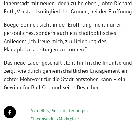
Innenstadt mit neuen Ideen zu beleben“, lobte Richard
Roth, Vorstandsmitglied der Grünen, bei der Eröffnung.
Boege-Sonnek sieht in der Eröffnung nicht nur ein
persönliches, sondern auch ein stadtpolitisches
Anliegen: „Ich freue mich, zur Belebung des
Marktplatzes beitragen zu können.“
Das neue Ladengeschäft steht für frische Impulse und
zeigt, wie durch gemeinschaftliches Engagement ein
echter Mehrwert für die Stadt entstehen kann – ein
Gewinn für Bad Orb und seine Besucher.
Aktuelles
,
Pressemitteilungen
Innenstadt
,
Marktplatz