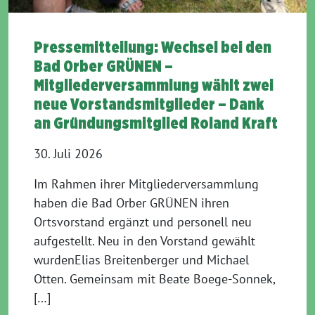
Pressemitteilung: Wechsel bei den
Bad Orber GRÜNEN –
Mitgliederversammlung wählt zwei
neue Vorstandsmitglieder – Dank
an Gründungsmitglied Roland Kraft
30. Juli 2026
Im Rahmen ihrer Mitgliederversammlung
haben die Bad Orber GRÜNEN ihren
Ortsvorstand ergänzt und personell neu
aufgestellt. Neu in den Vorstand gewählt
wurdenElias Breitenberger und Michael
Otten. Gemeinsam mit Beate Boege-Sonnek,
[…]