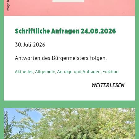
Schriftliche Anfragen 24.08.2026
30. Juli 2026
Antworten des Bürgermeisters folgen.
Aktuelles
,
Allgemein
,
Anträge und Anfragen
,
Fraktion
WEITERLESEN