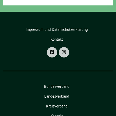
Impressum und Datenschutzerklärung
Kontakt
Bundesverband
Landesverband
Kreisverband
Kontakt