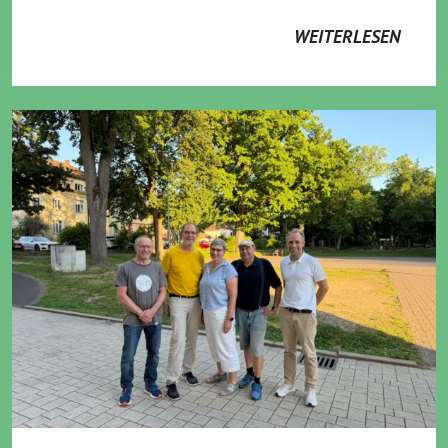
WEITERLESEN