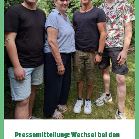
Pressemitteilung: Wechsel bei den