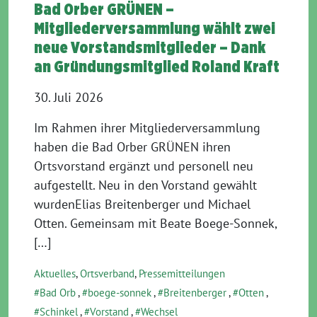
Bad Orber GRÜNEN –
Mitgliederversammlung wählt zwei
neue Vorstandsmitglieder – Dank
an Gründungsmitglied Roland Kraft
30. Juli 2026
Im Rahmen ihrer Mitgliederversammlung
haben die Bad Orber GRÜNEN ihren
Ortsvorstand ergänzt und personell neu
aufgestellt. Neu in den Vorstand gewählt
wurdenElias Breitenberger und Michael
Otten. Gemeinsam mit Beate Boege-Sonnek,
[…]
Aktuelles
,
Ortsverband
,
Pressemitteilungen
Bad Orb
,
boege-sonnek
,
Breitenberger
,
Otten
,
Schinkel
,
Vorstand
,
Wechsel