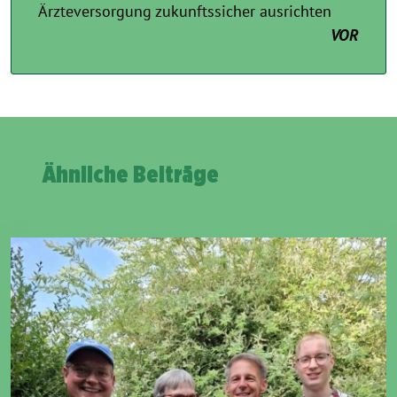
Ärzteversorgung zukunftssicher ausrichten
VOR
Ähnliche Beiträge