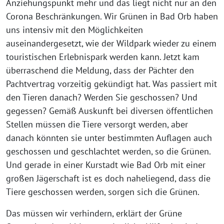
Anziehungspunkt mehr und das liegt nicht nur an den
Corona Beschränkungen. Wir Grünen in Bad Orb haben
uns intensiv mit den Möglichkeiten
auseinandergesetzt, wie der Wildpark wieder zu einem
touristischen Erlebnispark werden kann. Jetzt kam
überraschend die Meldung, dass der Pächter den
Pachtvertrag vorzeitig gekündigt hat. Was passiert mit
den Tieren danach? Werden Sie geschossen? Und
gegessen? Gemäß Auskunft bei diversen öffentlichen
Stellen müssen die Tiere versorgt werden, aber
danach könnten sie unter bestimmten Auflagen auch
geschossen und geschlachtet werden, so die Grünen.
Und gerade in einer Kurstadt wie Bad Orb mit einer
großen Jägerschaft ist es doch naheliegend, dass die
Tiere geschossen werden, sorgen sich die Grünen.
Das müssen wir verhindern, erklärt der Grüne