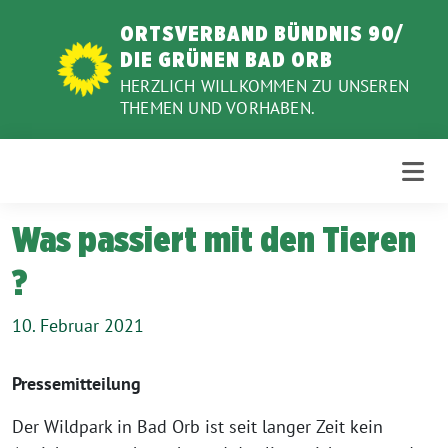
Weiter
ORTSVERBAND BÜNDNIS 90/
zum
DIE GRÜNEN BAD ORB
Inhalt
HERZLICH WILLKOMMEN ZU UNSEREN
THEMEN UND VORHABEN.
Was passiert mit den Tieren
?
10. Februar 2021
Pressemitteilung
Der Wildpark in Bad Orb ist seit langer Zeit kein