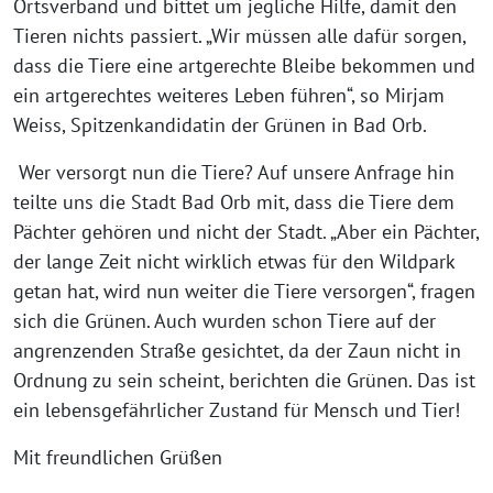
Ortsverband und bittet um jegliche Hilfe, damit den
Tieren nichts passiert. „Wir müssen alle dafür sorgen,
dass die Tiere eine artgerechte Bleibe bekommen und
ein artgerechtes weiteres Leben führen“, so Mirjam
Weiss, Spitzenkandidatin der Grünen in Bad Orb.
Wer versorgt nun die Tiere? Auf unsere Anfrage hin
teilte uns die Stadt Bad Orb mit, dass die Tiere dem
Pächter gehören und nicht der Stadt. „Aber ein Pächter,
der lange Zeit nicht wirklich etwas für den Wildpark
getan hat, wird nun weiter die Tiere versorgen“, fragen
sich die Grünen. Auch wurden schon Tiere auf der
angrenzenden Straße gesichtet, da der Zaun nicht in
Ordnung zu sein scheint, berichten die Grünen. Das ist
ein lebensgefährlicher Zustand für Mensch und Tier!
Mit freundlichen Grüßen