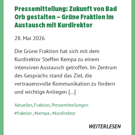
Pressemitteilung: Zukunft von Bad
Orb gestalten – Grüne Fraktion im
Austausch mit Kurdirektor
28. Mai 2026
Die Grüne Fraktion hat sich mit dem
Kurdirektor Steffen Kempa zu einem
intensiven Austausch getroffen. Im Zentrum
des Gesprächs stand das Ziel, die
vertrauensvolle Kommunikation zu fördern
und wichtige Anliegen […]
Aktuelles
,
Fraktion
,
Pressemitteilungen
fraktion
,
kempa
,
kurdirektor
WEITERLESEN