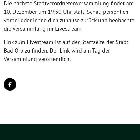
Die nächste Stadtverordnetenversammlung findet am
10. Dezember um 19:30 Uhr statt. Schau persönlich
vorbei oder lehne dich zuhause zurück und beobachte
die Versammlung im Livestream.
Link zum Livestream ist auf der Startseite der Stadt
Bad Orb zu finden. Der Link wird am Tag der
Versammlung veröffentlicht.