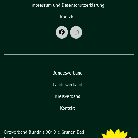
Impressum und Datenschutzerklärung
Kontakt
Bundesverband
Landesverband
Kreisverband
Kontakt
Ortsverband Bündnis 90/ Die Grünen Bad