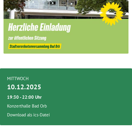
MITTWOCH
10.12.2025
19:30 - 22:00 Uhr
Konzerthalle Bad Orb
Download als ics-Datei